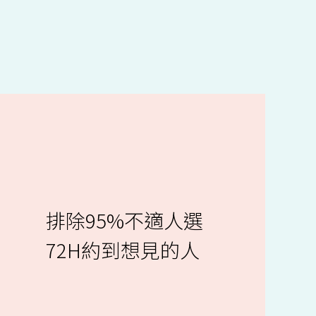
排除95%不適人選
72H約到想見的人