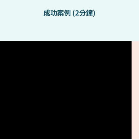
成功案例 (2分鐘)