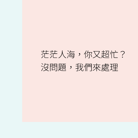
茫茫人海，你又超忙？
沒問題，我們來處理