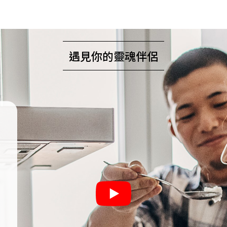
遇見你的靈魂伴侶