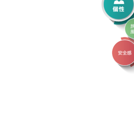
OS
OS
OS
OS
OS
OS
OS
OS
OS
OS