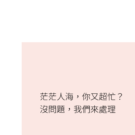
茫茫人海，你又超忙？
沒問題，我們來處理