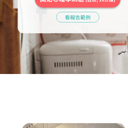
看報告範例