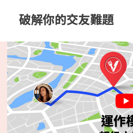
破解你的交友難題
運作