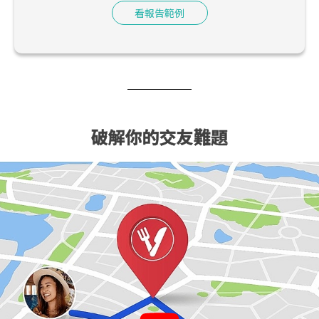
看報告範例
破解你的交友難題