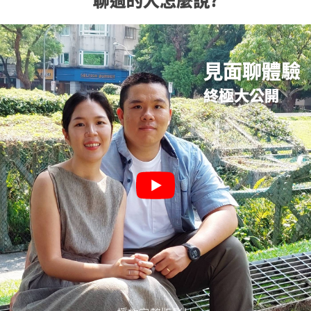
見面聊體驗
終極大公開