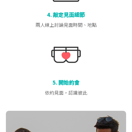
4. 敲定見面細節
兩人線上討論
見面時間、地點
5. 開始約會
依約見面，認識彼此