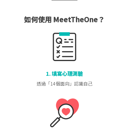
如何使用 MeetTheOne？
1. 填寫心理測驗
透過「14個面向」
認識自己