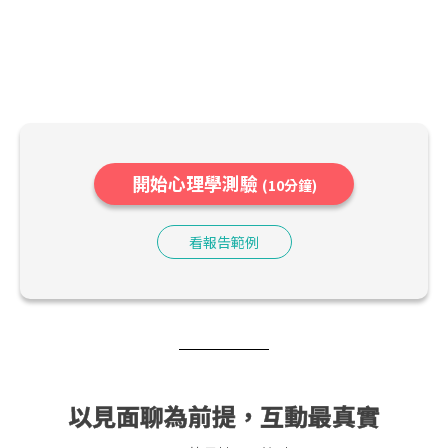
開始心理學測驗
(10分鐘)
看報告範例
以見面聊為前提，互動最真實