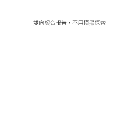
雙向契合報告，不用摸黑探索