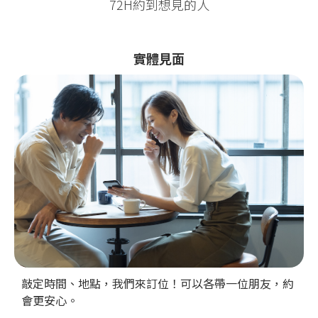
72H約到想見的人
實體見面
敲定時間、地點，我們來訂位！可以各帶一位朋友，約
會更安心。