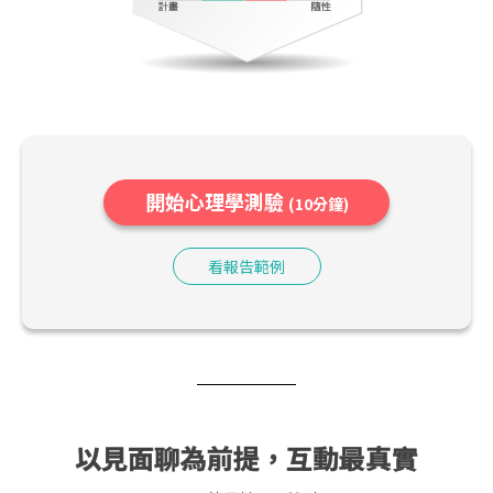
開始心理學測驗
(10分鐘)
看報告範例
以見面聊為前提，互動最真實