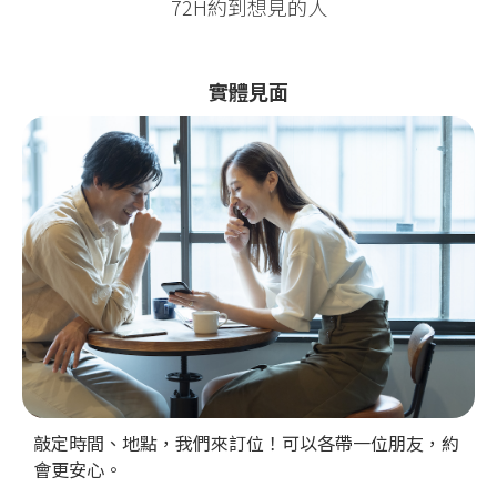
72H約到想見的人
實體見面
敲定時間、地點，我們來訂位！可以各帶一位朋友，約
會更安心。