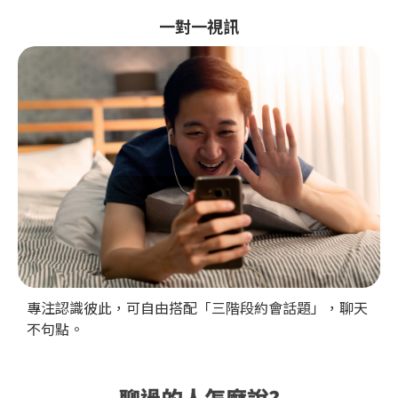
一對一視訊
專注認識彼此，可自由搭配「三階段約會話題」，聊天
不句點。
聊過的人怎麼說?