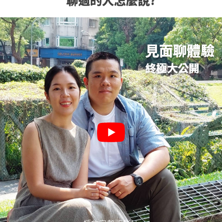
見面聊體驗
終極大公開