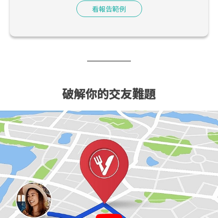
看報告範例
破解你的交友難題