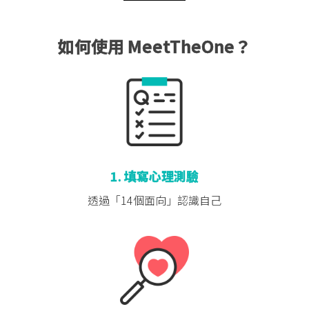
如何使用 MeetTheOne？
1. 填寫心理測驗
透過「14個面向」
認識自己