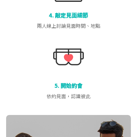
4. 敲定見面細節
兩人線上討論
見面時間、地點
5. 開始約會
依約見面，認識彼此