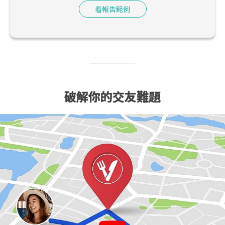
看報告範例
破解你的交友難題