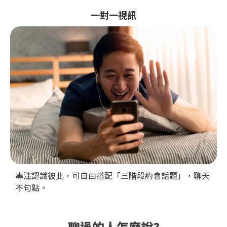
一對一視訊
專注認識彼此，可自由搭配「三階段約會話題」，聊天
不句點。
聊過的人怎麼說?