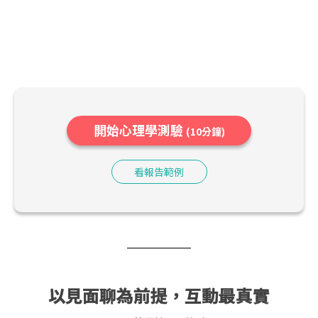
開始心理學測驗
(10分鐘)
看報告範例
以見面聊為前提，互動最真實