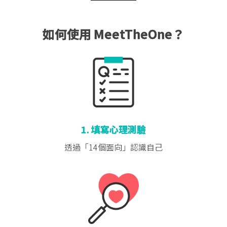
如何使用 MeetTheOne？
1. 填寫心理測驗
透過「14個面向」
認識自己