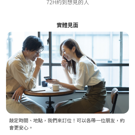
72H約到想見的人
實體見面
敲定時間、地點，我們來訂位！可以各帶一位朋友，約
會更安心。