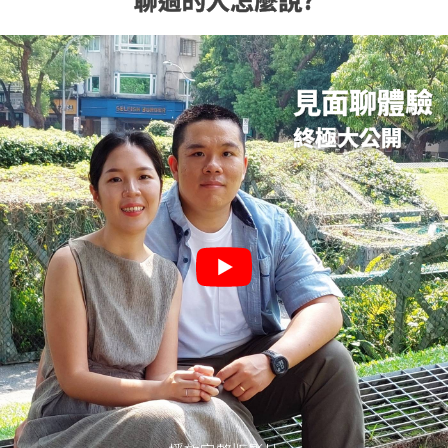
見面聊體驗
終極大公開