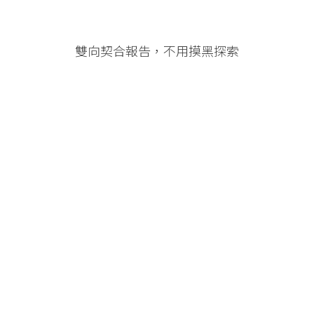
雙向契合報告，不用摸黑探索