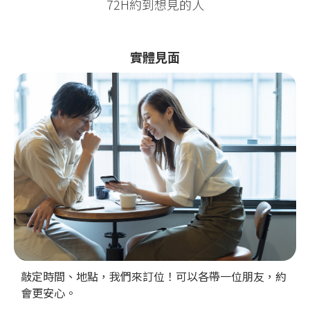
72H約到想見的人
實體見面
敲定時間、地點，我們來訂位！可以各帶一位朋友，約
會更安心。