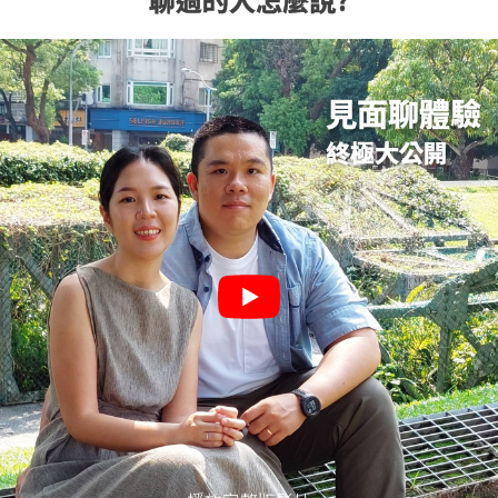
見面聊體驗
終極大公開