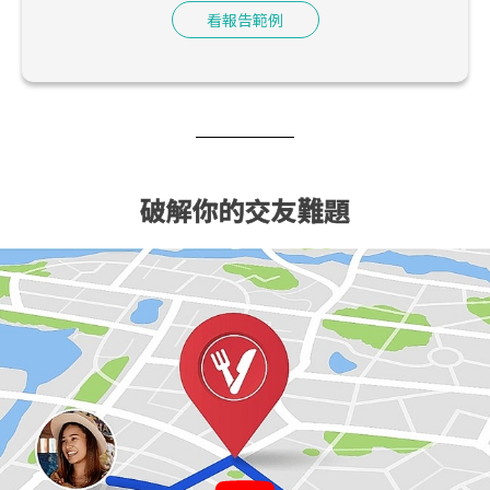
看報告範例
破解你的交友難題