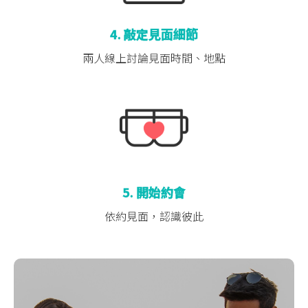
4. 敲定見面細節
兩人線上討論
見面時間、地點
5. 開始約會
依約見面，認識彼此