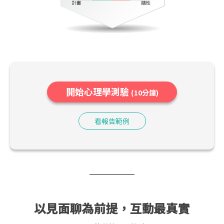
開始心理學測驗
(10分鐘)
看報告範例
以見面聊為前提，互動最真實