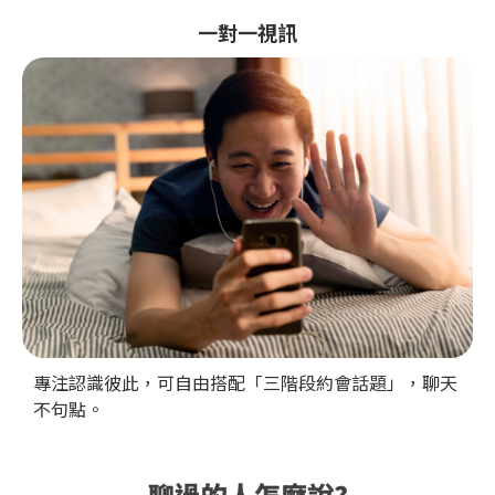
一對一視訊
專注認識彼此，可自由搭配「三階段約會話題」，聊天
不句點。
聊過的人怎麼說?