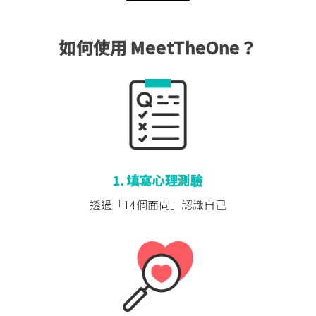
如何使用 MeetTheOne？
1. 填寫心理測驗
透過「14個面向」
認識自己