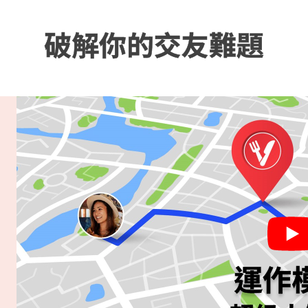
破解你的交友難題
運作