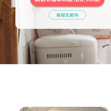
看報告範例