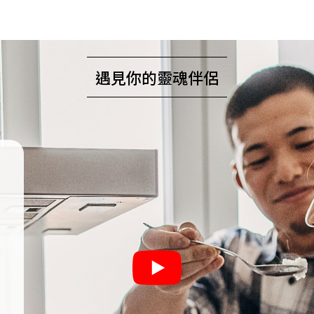
遇見你的靈魂伴侶