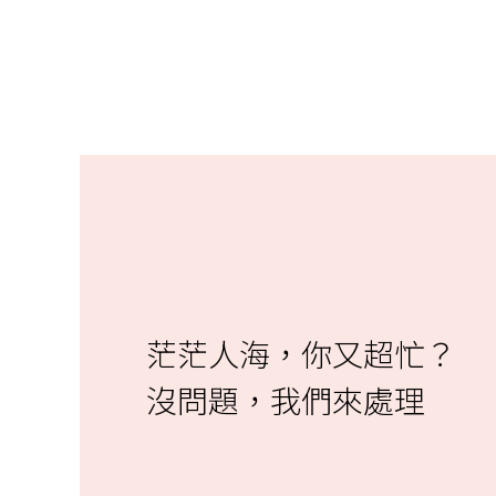
茫茫人海，你又超忙？
沒問題，我們來處理