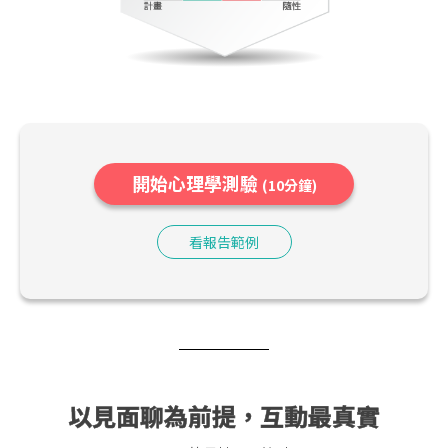
開始心理學測驗
(10分鐘)
看報告範例
以見面聊為前提，互動最真實