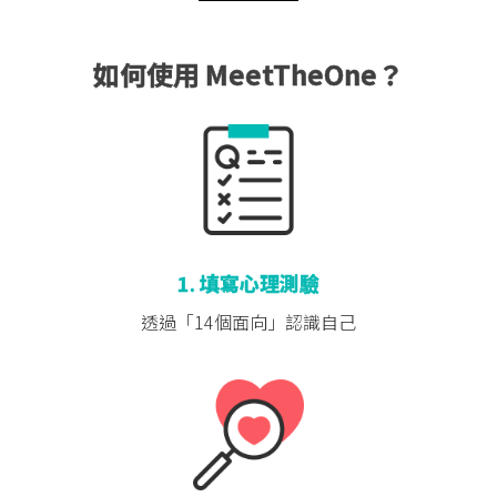
如何使用 MeetTheOne？
1. 填寫心理測驗
透過「14個面向」
認識自己