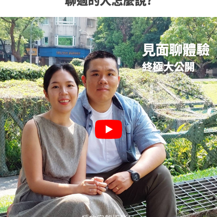
見面聊體驗
終極大公開