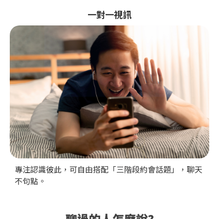
一對一視訊
專注認識彼此，可自由搭配「三階段約會話題」，聊天
不句點。
聊過的人怎麼說?