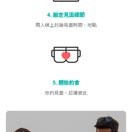
4. 敲定見面細節
兩人線上討論
見面時間、地點
5. 開始約會
依約見面，認識彼此