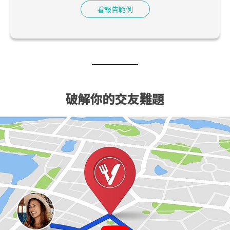
看報告範例
破解你的交友難題