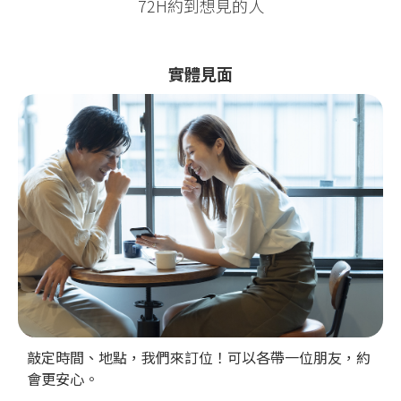
72H約到想見的人
實體見面
敲定時間、地點，我們來訂位！可以各帶一位朋友，約
會更安心。