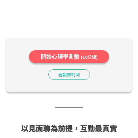
開始心理學測驗
(10分鐘)
看報告範例
以見面聊為前提，互動最真實