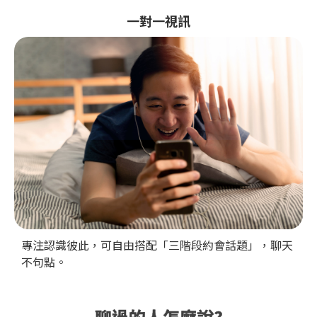
一對一視訊
專注認識彼此，可自由搭配「三階段約會話題」，聊天
不句點。
聊過的人怎麼說?