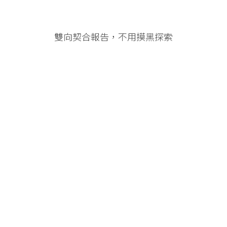
雙向契合報告，不用摸黑探索