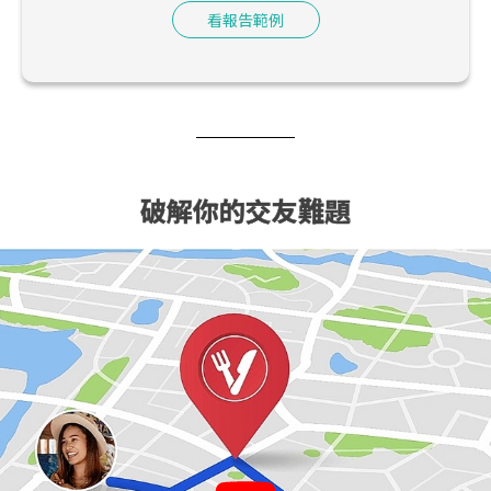
看報告範例
破解你的交友難題