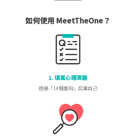
如何使用 MeetTheOne？
1. 填寫心理測驗
透過「14個面向」
認識自己