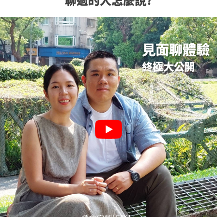
見面聊體驗
終極大公開