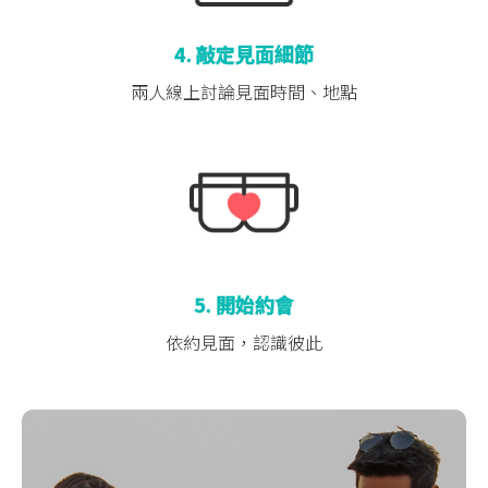
4. 敲定見面細節
兩人線上討論
見面時間、地點
5. 開始約會
依約見面，認識彼此