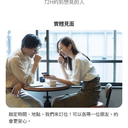
72H約到想見的人
實體見面
敲定時間、地點，我們來訂位！可以各帶一位朋友，約
會更安心。