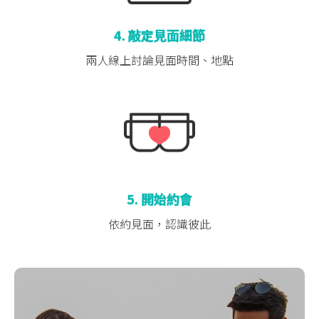
4. 敲定見面細節
兩人線上討論
見面時間、地點
5. 開始約會
依約見面，認識彼此