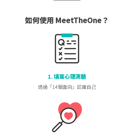
如何使用 MeetTheOne？
1. 填寫心理測驗
透過「14個面向」
認識自己