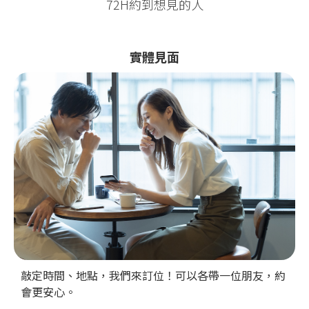
72H約到想見的人
實體見面
敲定時間、地點，我們來訂位！可以各帶一位朋友，約
會更安心。