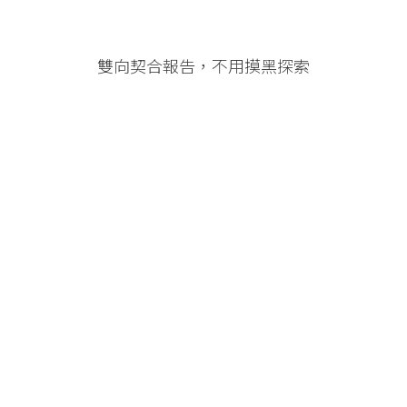
雙向契合報告，不用摸黑探索