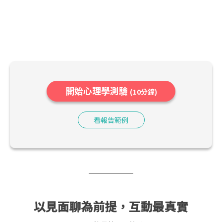
開始心理學測驗
(10分鐘)
看報告範例
以見面聊為前提，互動最真實