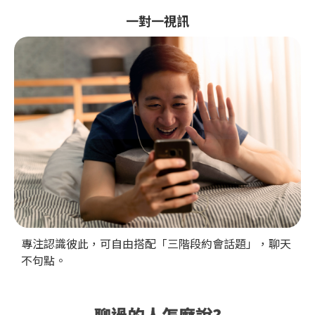
一對一視訊
專注認識彼此，可自由搭配「三階段約會話題」，聊天
不句點。
聊過的人怎麼說?