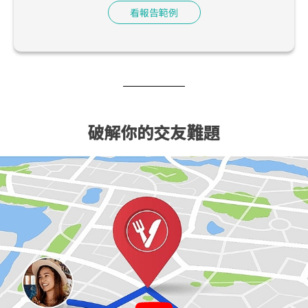
看報告範例
破解你的交友難題