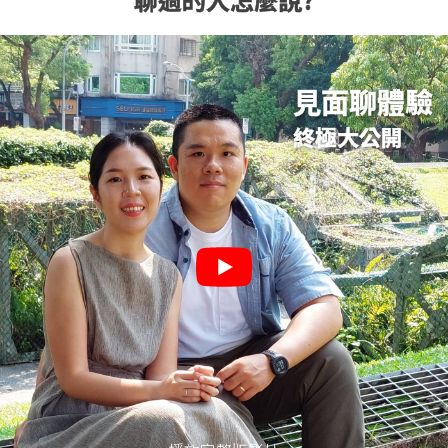
見面聊體驗
終極大公開